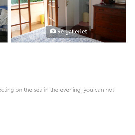
Se galleriet
ecting on the sea in the evening, you can not